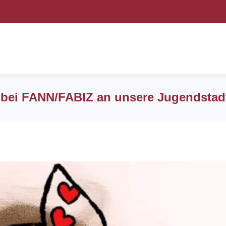
e bei FANN/FABIZ an unsere Jugendstad