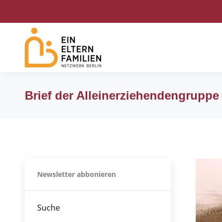
Brief der Alleinerziehendengrupp
Newsletter abbonieren
Suche