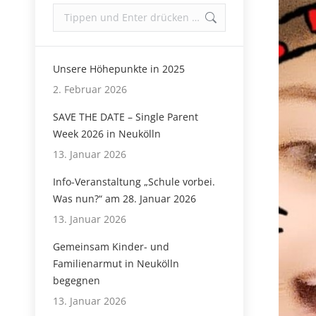
Search:
Unsere Höhepunkte in 2025
2. Februar 2026
SAVE THE DATE – Single Parent
Week 2026 in Neukölln
13. Januar 2026
Info-Veranstaltung „Schule vorbei.
Was nun?“ am 28. Januar 2026
13. Januar 2026
Gemeinsam Kinder- und
Familienarmut in Neukölln
begegnen
13. Januar 2026