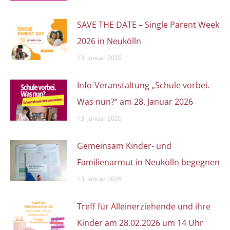
SAVE THE DATE – Single Parent Week
2026 in Neukölln
13. Januar 2026
Info-Veranstaltung „Schule vorbei.
Was nun?“ am 28. Januar 2026
13. Januar 2026
Gemeinsam Kinder- und
Familienarmut in Neukölln begegnen
13. Januar 2026
Treff für Alleinerziehende und ihre
Kinder am 28.02.2026 um 14 Uhr