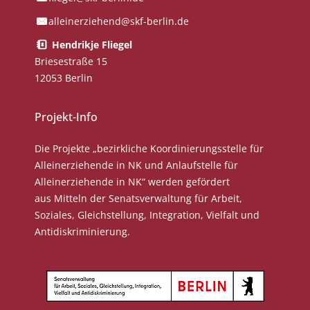
alleinerziehend@skf-berlin.de
Hendrikje Fliegel
Briesestraße 15
12053 Berlin
Projekt-Info
Die Projekte „bezirkliche Koordinierungsstelle für
Alleinerziehende in NK und Anlaufstelle für
Alleinerziehende in NK“ werden gefördert
aus Mitteln der Senatsverwaltung für Arbeit,
Soziales, Gleichstellung, Integration, Vielfalt und
Antidiskriminierung.