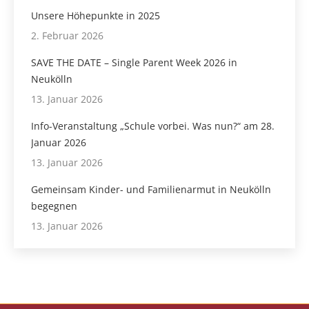
Unsere Höhepunkte in 2025
2. Februar 2026
SAVE THE DATE – Single Parent Week 2026 in
Neukölln
13. Januar 2026
Info-Veranstaltung „Schule vorbei. Was nun?“ am 28.
Januar 2026
13. Januar 2026
Gemeinsam Kinder- und Familienarmut in Neukölln
begegnen
13. Januar 2026