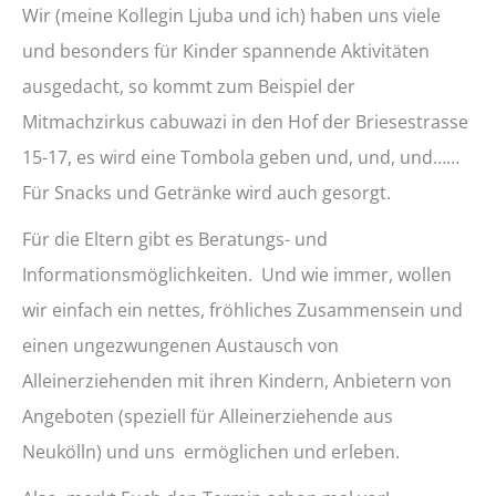
Wir (meine Kollegin Ljuba und ich) haben uns viele
und besonders für Kinder spannende Aktivitäten
ausgedacht, so kommt zum Beispiel der
Mitmachzirkus cabuwazi in den Hof der Briesestrasse
15-17, es wird eine Tombola geben und, und, und……
Für Snacks und Getränke wird auch gesorgt.
Für die Eltern gibt es Beratungs- und
Informationsmöglichkeiten. Und wie immer, wollen
wir einfach ein nettes, fröhliches Zusammensein und
einen ungezwungenen Austausch von
Alleinerziehenden mit ihren Kindern, Anbietern von
Angeboten (speziell für Alleinerziehende aus
Neukölln) und uns ermöglichen und erleben.