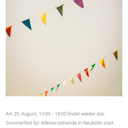
Am 25. August, 13:00 – 18:00 findet wieder das
Sommerfest für Alleinerziehende in Neukölln statt.