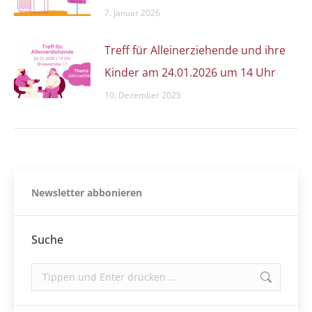
7. Januar 2026
Treff für Alleinerziehende und ihre
Kinder am 24.01.2026 um 14 Uhr
10. Dezember 2025
Newsletter abbonieren
Suche
Search: