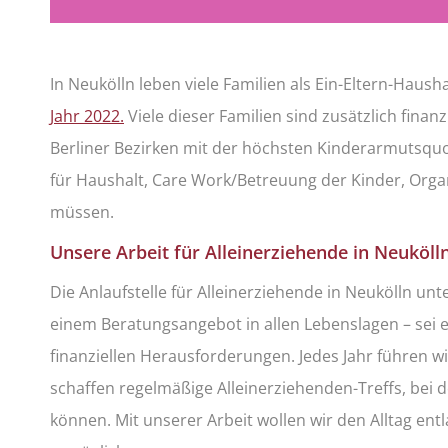
In Neukölln leben viele Familien als Ein-Eltern-Haush
Jahr 2022.
Viele dieser Familien sind zusätzlich finanz
Berliner Bezirken mit der höchsten Kinderarmutsquot
für Haushalt, Care Work/Betreuung der Kinder, Orga
müssen.
Unsere Arbeit für Alleinerziehende in Neuköll
Die Anlaufstelle für Alleinerziehende in Neukölln un
einem Beratungsangebot in allen Lebenslagen – sei 
finanziellen Herausforderungen. Jedes Jahr führen 
schaffen regelmäßige Alleinerziehenden-Treffs, bei 
können. Mit unserer Arbeit wollen wir den Alltag en