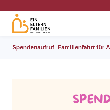
Spendenaufruf: Familienfahrt für 