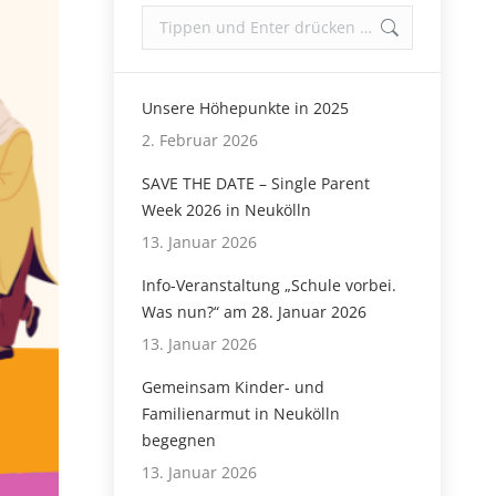
Search:
Unsere Höhepunkte in 2025
2. Februar 2026
SAVE THE DATE – Single Parent
Week 2026 in Neukölln
13. Januar 2026
Info-Veranstaltung „Schule vorbei.
Was nun?“ am 28. Januar 2026
13. Januar 2026
Gemeinsam Kinder- und
Familienarmut in Neukölln
begegnen
13. Januar 2026