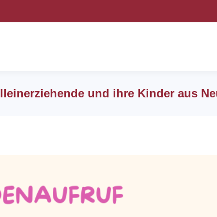
Alleinerziehende und ihre Kinder aus Ne