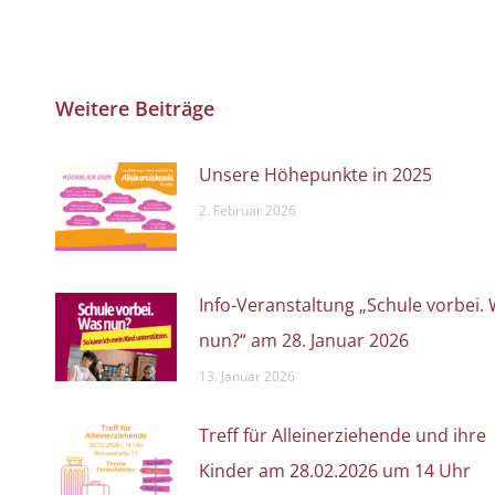
Weitere Beiträge
Unsere Höhepunkte in 2025
2. Februar 2026
Info-Veranstaltung „Schule vorbei.
nun?“ am 28. Januar 2026
13. Januar 2026
Treff für Alleinerziehende und ihre
Kinder am 28.02.2026 um 14 Uhr