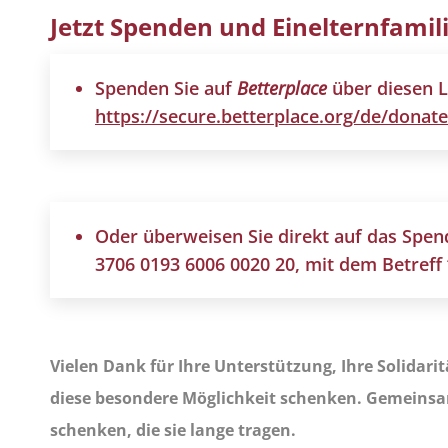
Jetzt Spenden und Einelternfamil
Spenden Sie auf
Betterplace
über diesen L
https://secure.betterplace.org/de/donat
Oder überweisen Sie direkt auf das Spen
3706 0193 6006 0020 20, mit dem Betreff
Vielen Dank für Ihre Unterstützung, Ihre Solidari
diese besondere Möglichkeit schenken. Gemeinsa
schenken, die sie lange tragen.